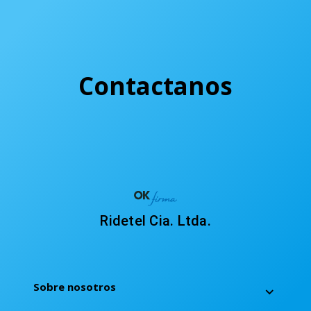
Contactanos
Ridetel Cia. Ltda.
Sobre nosotros