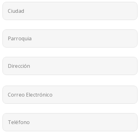
Ciudad
Parroquia
Dirección
Correo Electrónico
Teléfono