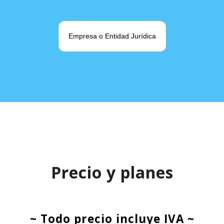
Empresa o Entidad Jurídica
Precio y planes
~ Todo precio incluye IVA ~