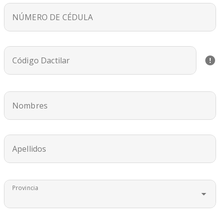
NÚMERO DE CÉDULA
Código Dactilar
Nombres
Apellidos
Provincia