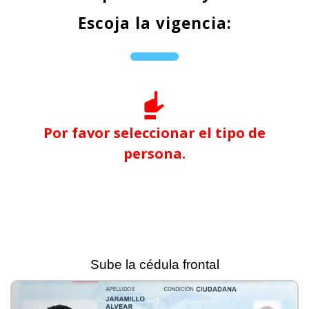
Escoja la vigencia:
Por favor seleccionar el tipo de
persona.
Sube la cédula frontal