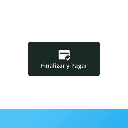
Finalizar y Pagar