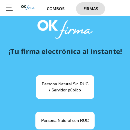
COMBOS
FIRMAS
¡Tu firma electrónica al instante!
Persona Natural Sin RUC
/ Servidor público
Persona Natural con RUC