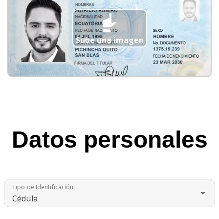
Sube una imagen
Datos personales
Tipo de Identificación
Cédula